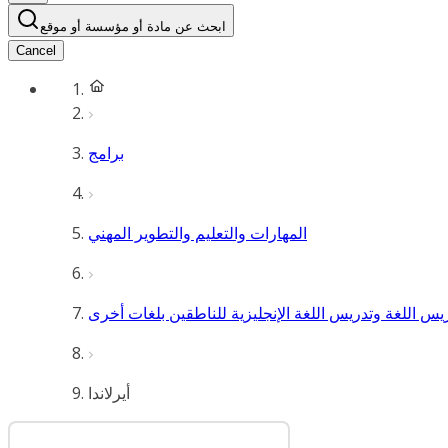
ابحث عن مادة أو مؤسسة أو موقع
Cancel
برامج
المهارات والتعليم والتطوير المهني
أيرلاندا