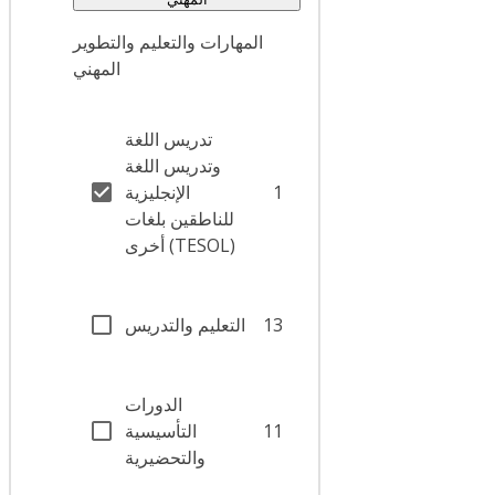
المهارات والتعليم والتطوير
المهني
تدريس اللغة
وتدريس اللغة
1
الإنجليزية
للناطقين بلغات
أخرى (TESOL)
13
التعليم والتدريس
الدورات
11
التأسيسية
والتحضيرية