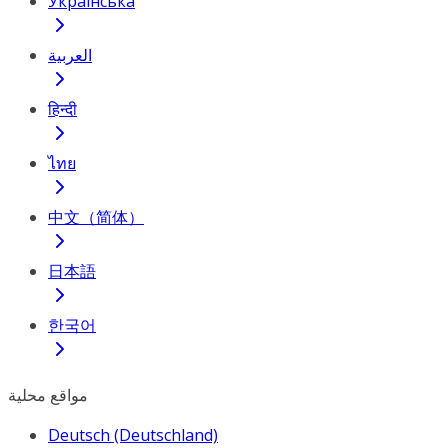
Українська
العربية
हिन्दी
ไทย
中文（简体）
日本語
한국어
مواقع محلية
Deutsch (Deutschland)