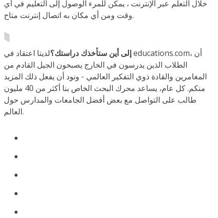
خلال التعلم عبر الإنترنت ، يمكن للمرء الوصول إلى التعليم في أي
وقت ومن أي مكان به اتصال إنترنت متاح.
إلى أين ستأخذك دراستك؟
لدينا اعتقاد في educations.com، أن
الطلاب الذين يدرسون في الخارج يصبحون الجيل القادم من
المغامرين والقادة ذوي التفكير العالمي - ونود أن يفعل ذلك المزيد
منكم. كل عام، يساعد محرك البحث الخاص بنا أكثر من 40 مليون
طالب على التواصل مع بعض أفضل الجامعات والمدارس حول
العالم.