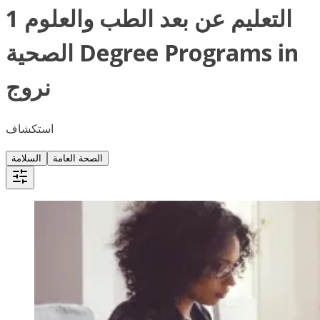
1 التعليم عن بعد الطب والعلوم
الصحية Degree Programs in
نروج
استكشاف
الصحة العامة
السلامة