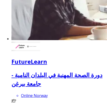
FutureLearn
دورة الصحة المهنية في البلدان النامية -
جامعة بيرغن
Online Norway