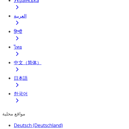
Українська
العربية
हिन्दी
ไทย
中文（简体）
日本語
한국어
مواقع محلية
Deutsch (Deutschland)