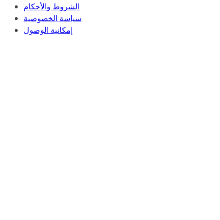
الشروط والأحكام
سياسة الخصوصية
إمكانية الوصول