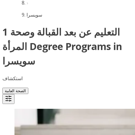
سويسرا
1 التعليم عن بعد القبالة وصحة
المرأة Degree Programs in
سويسرا
استكشاف
الصحة العامة