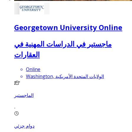
Georgetown University Online
ماجستير في الدراسات المهنية في
العقارات
Online
Washington, الولايات المتحدة الأمريكية
الماجستير
دوام جزئي