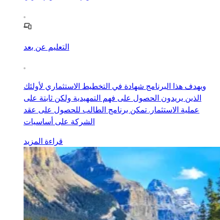
التعليم عن بعد
ويهدف هذا البرنامج شهادة في التخطيط الاستثماري لأولئك
الذين يريدون الحصول على فهم التمهيدية ولكن ثابتة على
عملية الاستثمار. تمكن برنامج الطالب للحصول على عقد
الشركة على أساسيات
قراءة المزيد