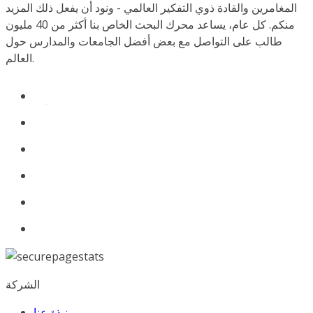
المغامرين والقادة ذوي التفكير العالمي - ونود أن يفعل ذلك المزيد
منكم. كل عام، يساعد محرك البحث الخاص بنا أكثر من 40 مليون
طالب على التواصل مع بعض أفضل الجامعات والمدارس حول
العالم.
الشركة
نبذة عنا