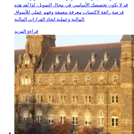
قد لا يكون تخصصك الأساسي في مجال التمويل، لذا تُعد هذه
فرصة رائعة لاكتساب معرفة معمقة وفهم عملي للأسواق
المالية وعملية اتخاذ القرارات المالية.
قراءة المزيد