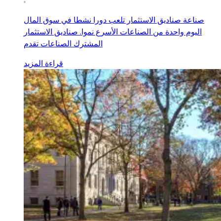
صناعة صناديق الاستثمار تلعب دورا نشطا في سوق المال
اليوم واحدة من الصناعات الأسرع نموا. صناديق الاستثمار
المشترك الصناعات تقدم
قراءة المزيد