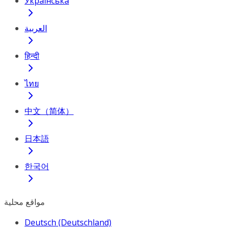
Українська
العربية
हिन्दी
ไทย
中文（简体）
日本語
한국어
مواقع محلية
Deutsch (Deutschland)