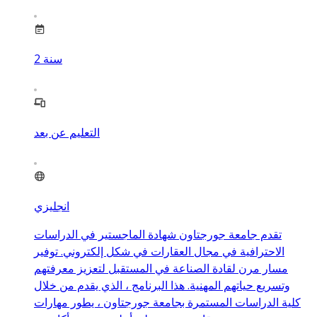
سنة
2
التعليم عن بعد
انجليزي
تقدم جامعة جورجتاون شهادة الماجستير في الدراسات
الاحترافية في مجال العقارات في شكل إلكتروني. توفير
مسار مرن لقادة الصناعة في المستقبل لتعزيز معرفتهم
وتسريع حياتهم المهنية. هذا البرنامج ، الذي يقدم من خلال
كلية الدراسات المستمرة بجامعة جورجتاون ، يطور مهارات