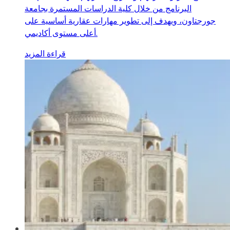
البرنامج من خلال كلية الدراسات المستمرة بجامعة
جورجتاون، ويهدف إلى تطوير مهارات عقارية أساسية على
أعلى مستوى أكاديمي.
قراءة المزيد