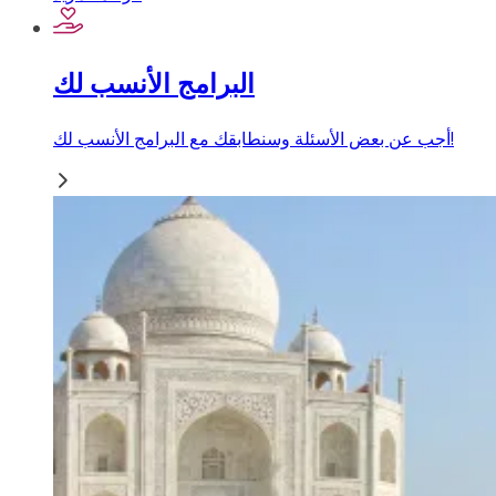
البرامج الأنسب لك
أجب عن بعض الأسئلة وسنطابقك مع البرامج الأنسب لك!