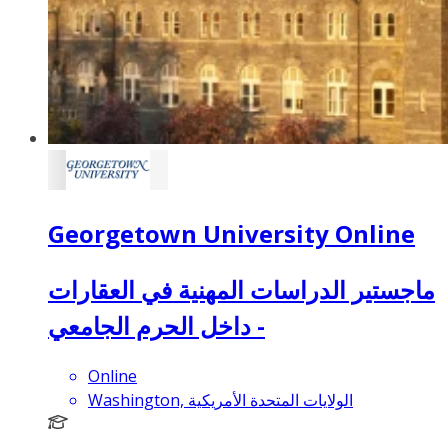
Georgetown University Online
ماجستير الدراسات المهنية في العقارات
- داخل الحرم الجامعي
Online
Washington, الولايات المتحدة الأمريكية