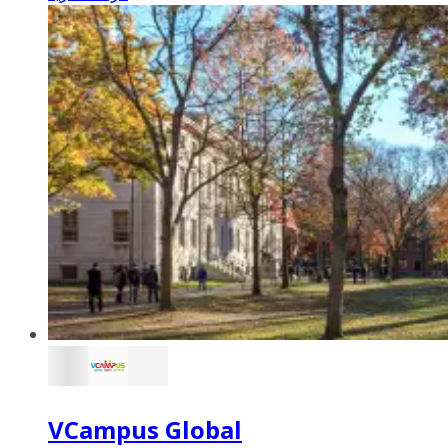
VCampus Global