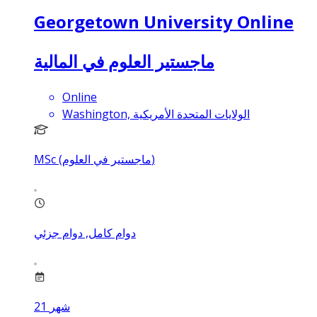
Georgetown University Online
ماجستير العلوم في المالية
Online
Washington, الولايات المتحدة الأمريكية
MSc (ماجستير في العلوم)
دوام كامل, دوام جزئي
شهر
21