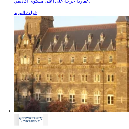
عقارية حرجة على أعلى مستوى أكاديمي.
قراءة المزيد