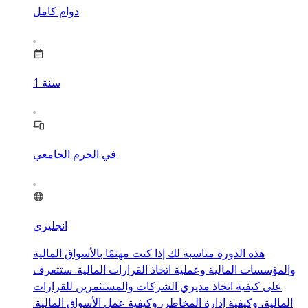
دوام كامل
سنة
1
في الحرم الجامعي
انجليزي
هذه الدورة مناسبة لك إذا كنت مهتمًا بالأسواق المالية
والمؤسسات المالية وعملية اتخاذ القرارات المالية. ستتعرف
على كيفية اتخاذ مديري الشركات والمستثمرين للقرارات
المالية، وكيفية إدارة المخاطر، وكيفية عمل الأسواق المالية.