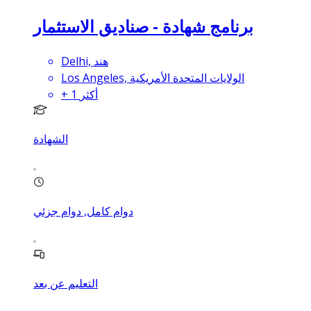
برنامج شهادة - صناديق الاستثمار
Delhi, هند
Los Angeles, الولايات المتحدة الأمريكية
أكثر
1
+
الشهادة
دوام كامل, دوام جزئي
التعليم عن بعد