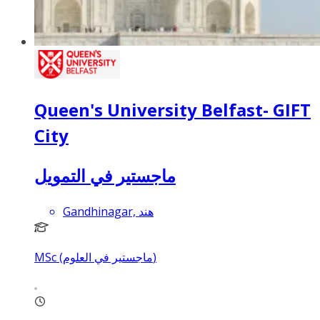
Queen's University Belfast- GIFT
City
ماجستير في التمويل
Gandhinagar, هند
MSc (ماجستير في العلوم)