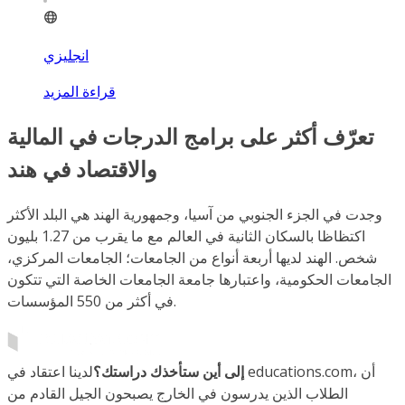
انجليزي
قراءة المزيد
تعرّف أكثر على برامج الدرجات في المالية
والاقتصاد في هند
وجدت في الجزء الجنوبي من آسيا، وجمهورية الهند هي البلد الأكثر
اكتظاظا بالسكان الثانية في العالم مع ما يقرب من 1.27 بليون
شخص. الهند لديها أربعة أنواع من الجامعات؛ الجامعات المركزي،
الجامعات الحكومية، واعتبارها جامعة الجامعات الخاصة التي تتكون
في أكثر من 550 المؤسسات.
إلى أين ستأخذك دراستك؟
لدينا اعتقاد في educations.com، أن
الطلاب الذين يدرسون في الخارج يصبحون الجيل القادم من