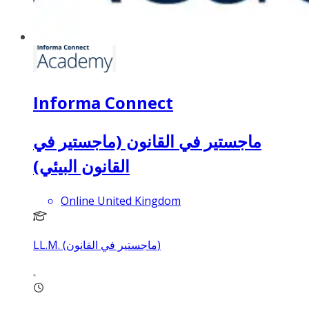
Informa Connect
ماجستير في القانون (ماجستير في
القانون البيئي)
Online United Kingdom
LL.M. (ماجستير في القانون)