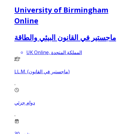
University of Birmingham
Online
ماجستير في القانون البيئي والطاقة
UK Online, المملكة المتحدة
LL.M. (ماجستير في القانون)
دوام جزئي
شهر
30