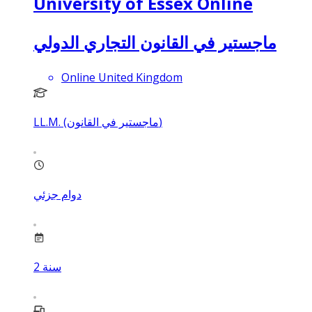
University of Essex Online
ماجستير في القانون التجاري الدولي
Online United Kingdom
LL.M. (ماجستير في القانون)
دوام جزئي
سنة
2