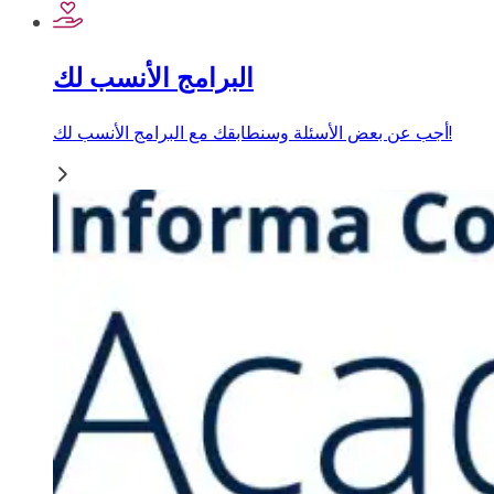
البرامج الأنسب لك
أجب عن بعض الأسئلة وسنطابقك مع البرامج الأنسب لك!