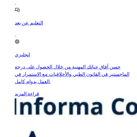
التعليم عن بعد
انجليزي
حسن آفاق حياتك المهنية من خلال الحصول على درجة
الماجستير في القانون الطبي والأخلاقيات مع الاستمرار في
العمل بدوام كامل.
قراءة المزيد