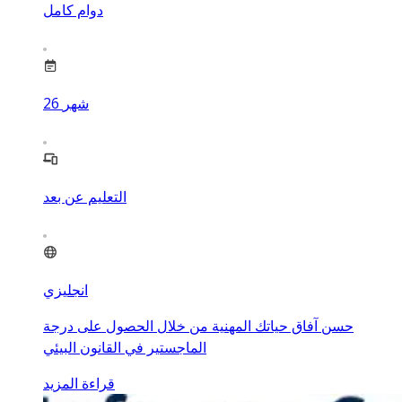
دوام كامل
شهر
26
التعليم عن بعد
انجليزي
حسن آفاق حياتك المهنية من خلال الحصول على درجة
الماجستير في القانون البيئي
قراءة المزيد