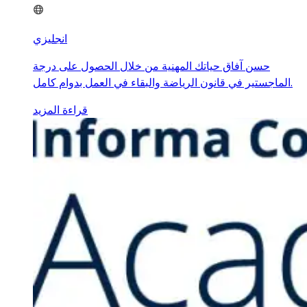
انجليزي
حسن آفاق حياتك المهنية من خلال الحصول على درجة
الماجستير في قانون الرياضة والبقاء في العمل بدوام كامل.
قراءة المزيد