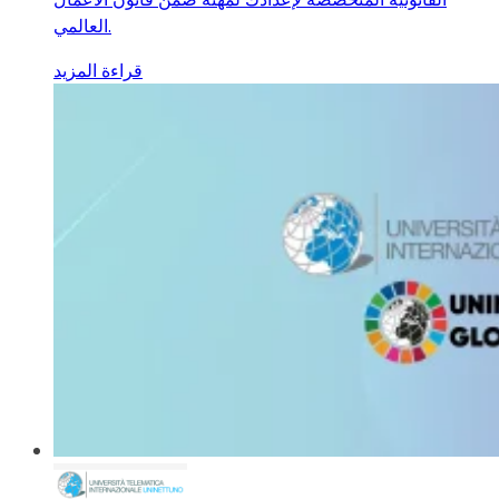
العالمي.
قراءة المزيد