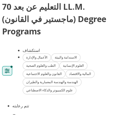
70 التعليم عن بعد LL.M.
(ماجستير في القانون) Degree
Programs
استكشاف
الاستدامة والبيئة
الأعمال والإدارة
العلوم الإنسانية
الطب والعلوم الصحية
المالية والاقتصاد
القانون والعلوم الاجتماعية
الهندسة والهندسة المعمارية والطيران
علوم الكمبيوتر والذكاء الاصطناعي
تتم رعايته