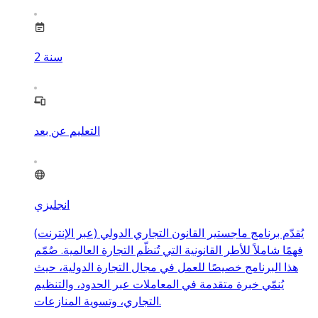
سنة
2
التعليم عن بعد
انجليزي
يُقدّم برنامج ماجستير القانون التجاري الدولي (عبر الإنترنت)
فهمًا شاملاً للأطر القانونية التي تُنظّم التجارة العالمية. صُمّم
هذا البرنامج خصيصًا للعمل في مجال التجارة الدولية، حيث
يُنمّي خبرة متقدمة في المعاملات عبر الحدود، والتنظيم
التجاري، وتسوية المنازعات.