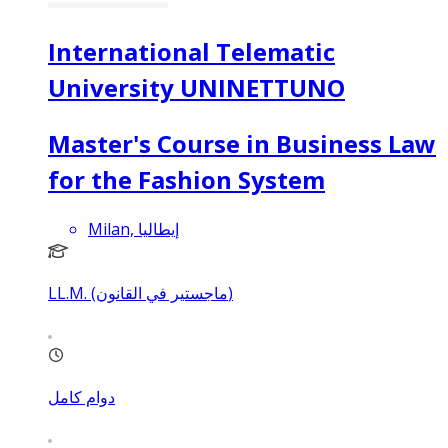
International Telematic
University UNINETTUNO
Master's Course in Business Law
for the Fashion System
Milan, إيطاليا
LL.M. (ماجستير في القانون)
دوام كامل