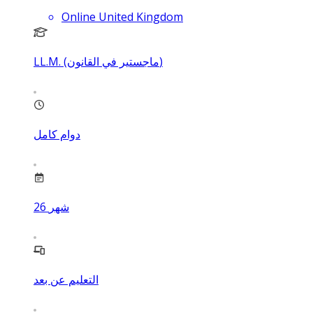
Online United Kingdom
LL.M. (ماجستير في القانون)
دوام كامل
شهر
26
التعليم عن بعد