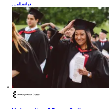
قراءة المزيد