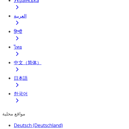
Українська
العربية
हिन्दी
ไทย
中文（简体）
日本語
한국어
مواقع محلية
Deutsch (Deutschland)