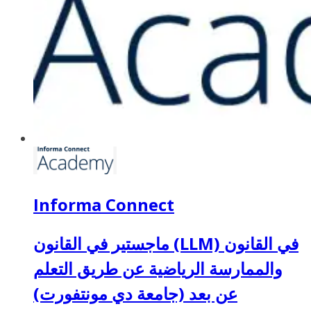
Informa Connect
ماجستير في القانون (LLM) في القانون
والممارسة الرياضية عن طريق التعلم
عن بعد (جامعة دي مونتفورت)