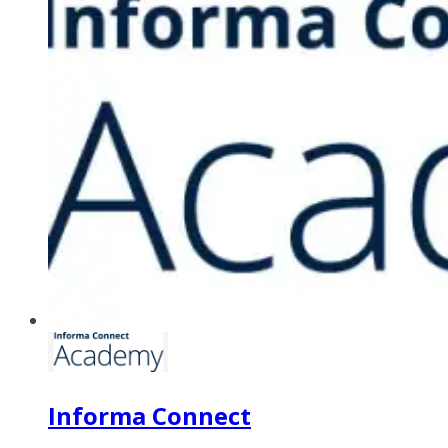
Informa Connect