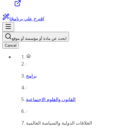
اقترح علي برنامجًا
ابحث عن مادة أو مؤسسة أو موقع
Cancel
برامج
القانون والعلوم الاجتماعية
العلاقات الدولية والسياسة العالمية