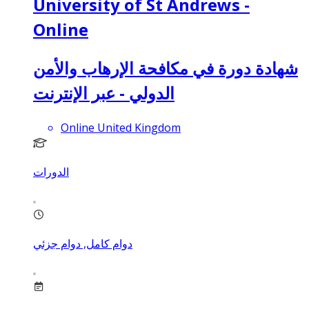
University of St Andrews -
Online
شهادة دورة في مكافحة الإرهاب والأمن
الدولي - عبر الإنترنت
Online United Kingdom
الدورات
دوام كامل, دوام جزئي