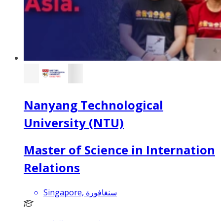
Nanyang Technological
University (NTU)
Master of Science in Internation
Relations
Singapore, سنغافورة