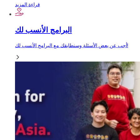
قراءة المزيد
البرامج الأنسب لك
أجب عن بعض الأسئلة وسنطابقك مع البرامج الأنسب لك!