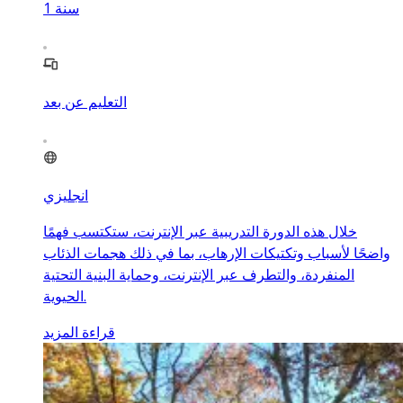
سنة
1
التعليم عن بعد
انجليزي
خلال هذه الدورة التدريبية عبر الإنترنت، ستكتسب فهمًا
واضحًا لأسباب وتكتيكات الإرهاب، بما في ذلك هجمات الذئاب
المنفردة، والتطرف عبر الإنترنت، وحماية البنية التحتية
الحيوية.
قراءة المزيد