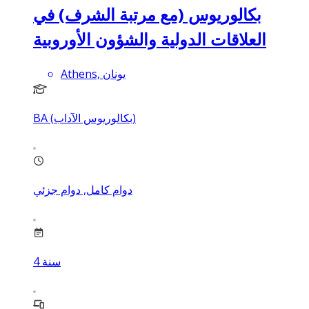
بكالوريوس (مع مرتبة الشرف) في
العلاقات الدولية والشؤون الأوروبية
Athens, يونان
BA (بكالوريوس الآداب)
دوام كامل, دوام جزئي
سنة
4