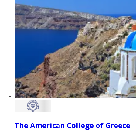
The American College of Greece