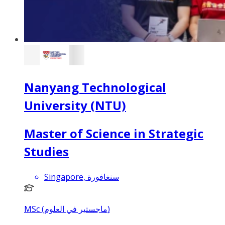
Nanyang Technological
University (NTU)
Master of Science in Strategic
Studies
Singapore, سنغافورة
MSc (ماجستير في العلوم)