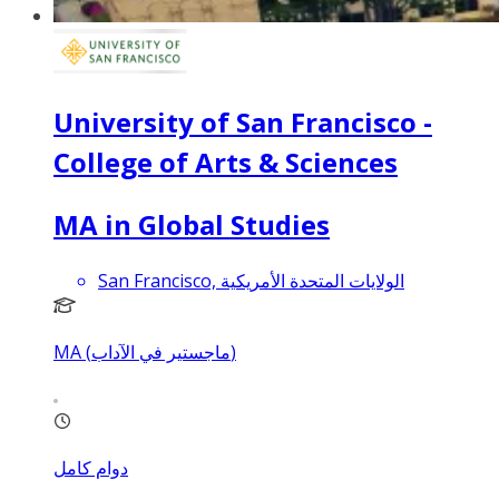
University of San Francisco -
College of Arts & Sciences
MA in Global Studies
San Francisco, الولايات المتحدة الأمريكية
MA (ماجستير في الآداب)
دوام كامل