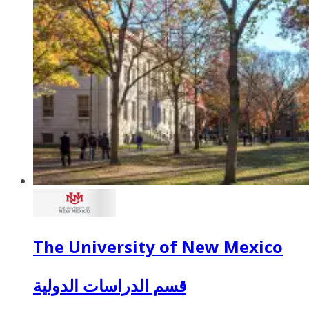
The University of New Mexico
قسم الدراسات الدولية