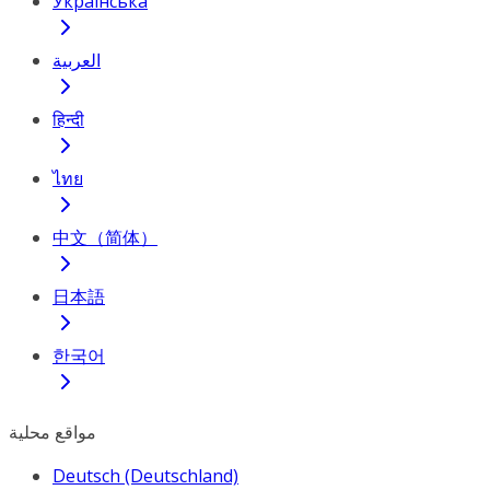
Українська
العربية
हिन्दी
ไทย
中文（简体）
日本語
한국어
مواقع محلية
Deutsch (Deutschland)