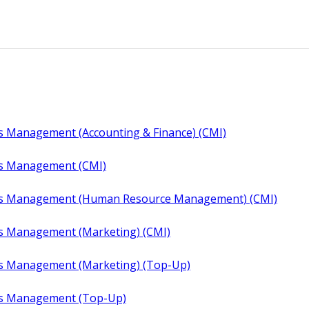
s Management (Accounting & Finance) (CMI)
ss Management (CMI)
ss Management (Human Resource Management) (CMI)
s Management (Marketing) (CMI)
ss Management (Marketing) (Top-Up)
ss Management (Top-Up)