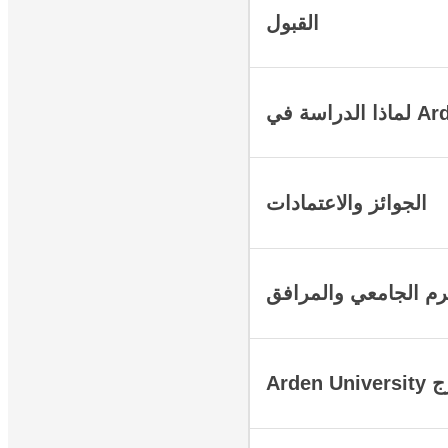
القبول
Arden U
الجوائز والاعتمادات
رم الجامعي والمرافق