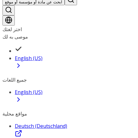
ابحث عن مادة أو مؤسسة أو موقع
اختر لغتك
موصى به لك
English (US)
جميع اللغات
English (US)
مواقع محلية
Deutsch (Deutschland)