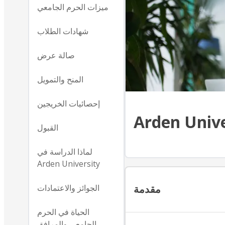
ميزات الحرم الجامعي
شهادات الطلاب
صالة عرض
المنح والتمويل
إحصائيات الخريجين
Arden Unive
القبول
لماذا الدراسة في
Arden University
الجوائز والاعتمادات
مقدمة
الحياة في الحرم
الجامعي والمرافق