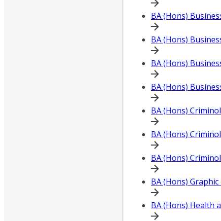
BA (Hons) Busines
BA (Hons) Busine
BA (Hons) Busine
BA (Hons) Busine
BA (Hons) Crimino
BA (Hons) Crimino
BA (Hons) Crimino
BA (Hons) Graphic
BA (Hons) Health