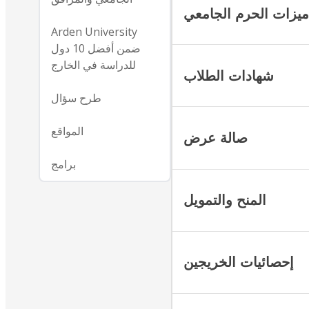
ميزات الحرم الجامعي
Arden University
ضمن أفضل 10 دول
للدراسة في الخارج
شهادات الطلاب
طرح سؤال
المواقع
صالة عرض
برامج
المنح والتمويل
إحصائيات الخريجين