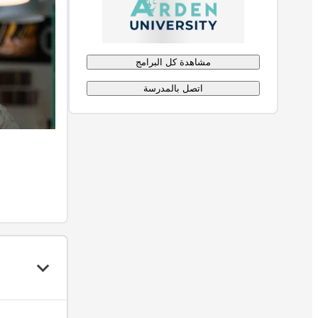
مشاهدة كل البرامج
اتصل بالمدرسة