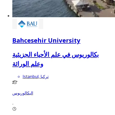
Bahcesehir University
بكالوريوس في علم الأحياء الجزيئية
وعلم الوراثة
Istanbul, تركيا
البكالوريوس