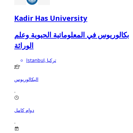
Kadir Has University
بكالوريوس في المعلوماتية الحيوية وعلم
الوراثة
Istanbul, تركيا
البكالوريوس
دوام كامل