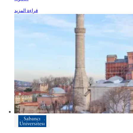
قراءة المزيد