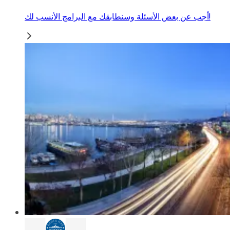
أجب عن بعض الأسئلة وسنطابقك مع البرامج الأنسب لك!