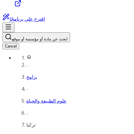
اقترح علي برنامجًا
ابحث عن مادة أو مؤسسة أو موقع
Cancel
برامج
علوم الطبيعة والحياة
تركيا