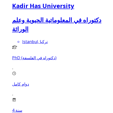
Kadir Has University
دكتوراه في المعلوماتية الحيوية وعلم
الوراثة
Istanbul, تركيا
PhD (دكتوراه في الفلسفة)
دوام كامل
سنة
4