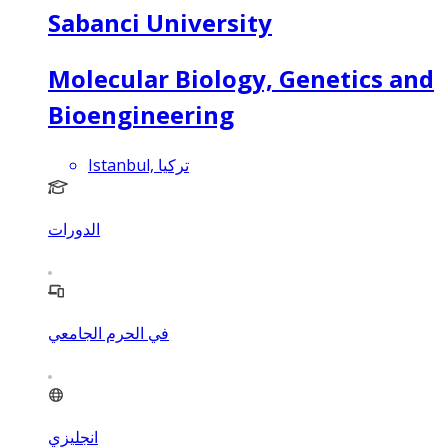
Sabanci University
Molecular Biology, Genetics and
Bioengineering
Istanbul, تركيا
الدورات
في الحرم الجامعي
انجليزي