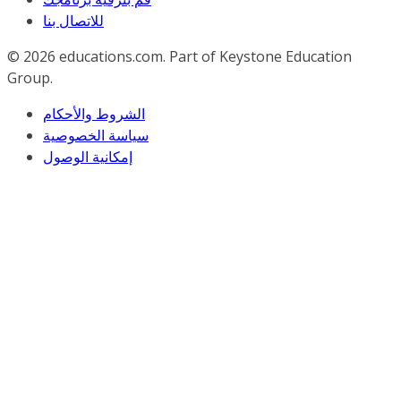
للاﺗﺼﺎل ﺑﻨﺎ
© 2026
educations.com. Part of Keystone Education
Group.
الشروط والأحكام
سياسة الخصوصية
إمكانية الوصول