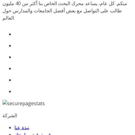
منكم. كل عام، يساعد محرك البحث الخاص بنا أكثر من 40 مليون
طالب على التواصل مع بعض أفضل الجامعات والمدارس حول
العالم.
الشركة
نبذة عنا
قم بترقية برنامجك