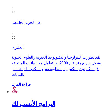
في الحرم الجامعي
انجليزي
لقد تطورت البيولوجيا والتكنولوجيا الحيوية والعلوم الحيوية
بشكل سريع منذ عام 2000. وللتعامل مع البيانات المنتجة ،
فإن تكنولوجيا الكمبيوتر مطلوبة بسبب الكمية الزائدة من
البيانات.
قراءة المزيد
البرامج الأنسب لك