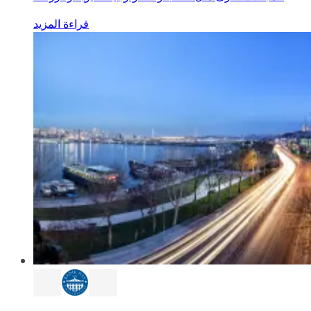
قراءة المزيد