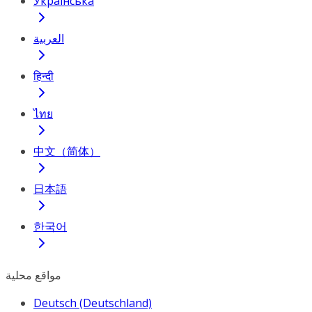
Українська
العربية
हिन्दी
ไทย
中文（简体）
日本語
한국어
مواقع محلية
Deutsch (Deutschland)