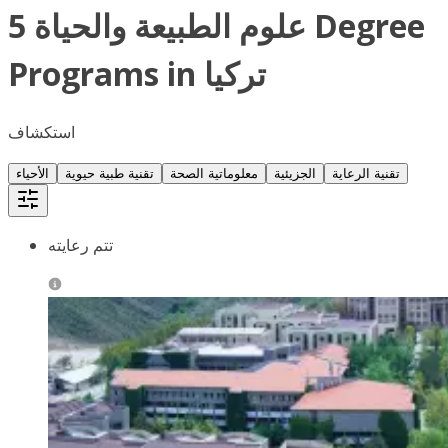
5 علوم الطبيعة والحياة Degree
Programs in تركيا
استكشاف
تقنية الرعاية
الجزيئية
معلوماتية الصحة
تقنية طبية حيوية
الأحياء
تتم رعايته