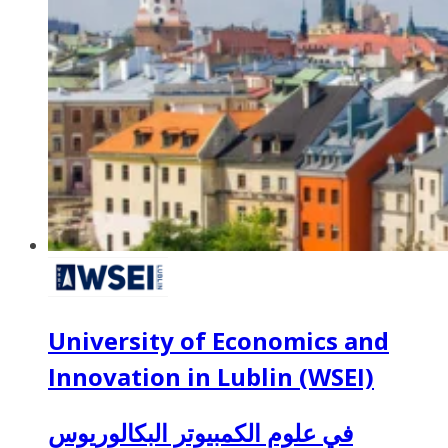
University of Economics and
Innovation in Lublin (WSEI)
في علوم الكمبيوتر البكالوريوس