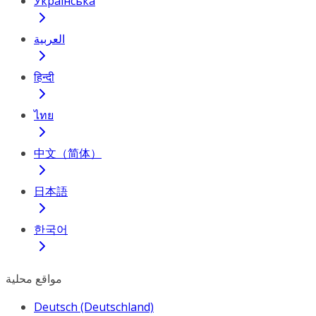
Українська
العربية
हिन्दी
ไทย
中文（简体）
日本語
한국어
مواقع محلية
Deutsch (Deutschland)