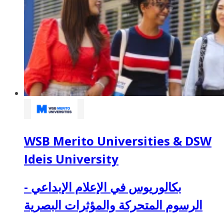
WSB Merito Universities & DSW
Ideis University
بكالوريوس في الإعلام الإبداعي -
الرسوم المتحركة والمؤثرات البصرية