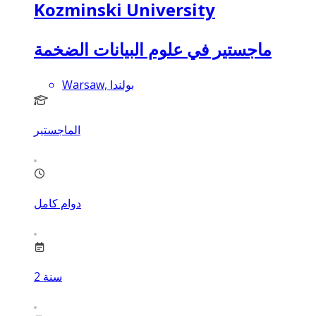
Kozminski University
ماجستير في علوم البيانات الضخمة
Warsaw, بولندا
الماجستير
دوام كامل
سنة
2