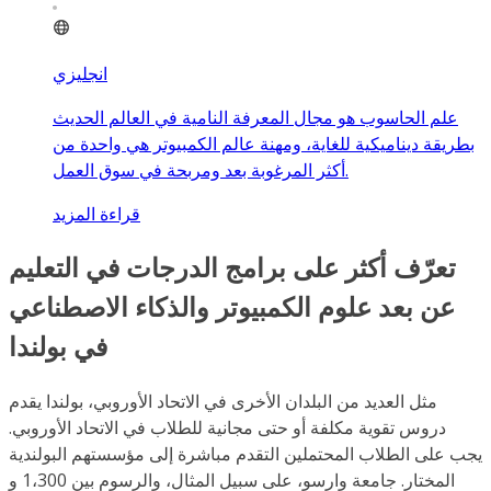
انجليزي
علم الحاسوب هو مجال المعرفة النامية في العالم الحديث
بطريقة ديناميكية للغاية، ومهنة عالم الكمبيوتر هي واحدة من
أكثر المرغوبة بعد ومربحة في سوق العمل.
قراءة المزيد
تعرّف أكثر على برامج الدرجات في التعليم
عن بعد علوم الكمبيوتر والذكاء الاصطناعي
في بولندا
مثل العديد من البلدان الأخرى في الاتحاد الأوروبي، بولندا يقدم
دروس تقوية مكلفة أو حتى مجانية للطلاب في الاتحاد الأوروبي.
يجب على الطلاب المحتملين التقدم مباشرة إلى مؤسستهم البولندية
المختار. جامعة وارسو، على سبيل المثال، والرسوم بين 1،300 و