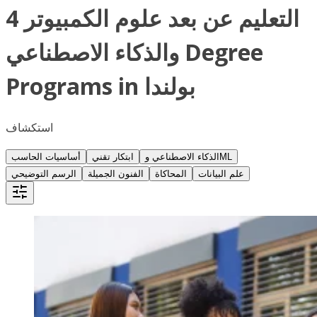
4 التعليم عن بعد علوم الكمبيوتر
والذكاء الاصطناعي Degree
Programs in بولندا
استكشاف
الذكاء الاصطناعي وML
ابتكار تقني
أساسيات الحاسب
علم البيانات
المحاكاة
الفنون الجميلة
الرسم التوضيحي