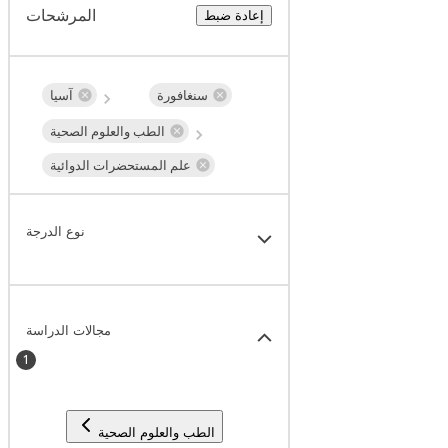
المرشحات
إعادة ضبط
سنغافورة
آسيا
الطب والعلوم الصحية
علم المستحضرات الدوائية
نوع الدرجة
مجالات الدراسة
1
الطب والعلوم الصحية