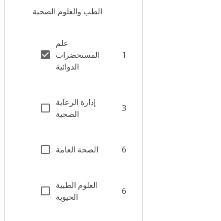
الطب والعلوم الصحية
علم
1
المستحضرات
الدوائية
إدارة الرعاية
3
الصحية
6
الصحة العامة
العلوم الطبية
6
الحيوية