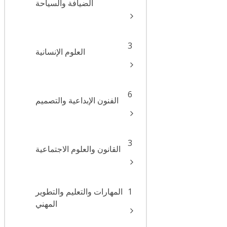
الضيافة والسياحة
3
العلوم الإنسانية
6
الفنون الإبداعية والتصميم
3
القانون والعلوم الاجتماعية
1
المهارات والتعليم والتطوير
المهني