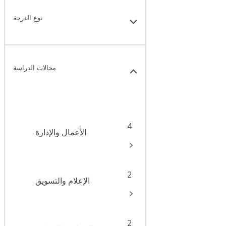
نوع الدرجة
مجالات الدراسة
4
الأعمال والإدارة
2
الإعلام والتسويق
2