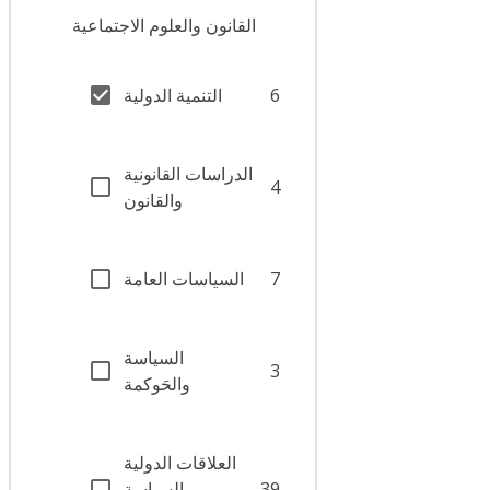
القانون والعلوم الاجتماعية
6
التنمية الدولية
الدراسات القانونية
4
والقانون
7
السياسات العامة
السياسة
3
والحَوكمة
العلاقات الدولية
39
والسياسة