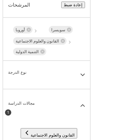
المرشحات
إعادة ضبط
سويسرا
أوروبا
القانون والعلوم الاجتماعية
التنمية الدولية
نوع الدرجة
مجالات الدراسة
1
القانون والعلوم الاجتماعية