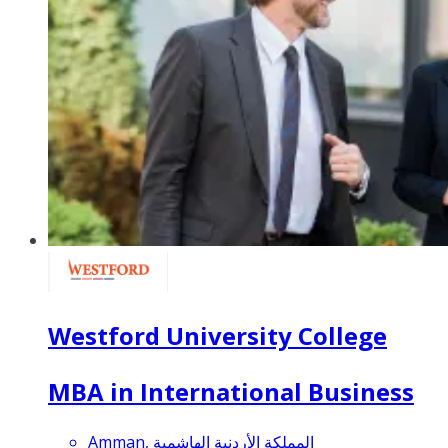
Westford University College
MBA in International Business
Amman, المملكة الأردنية الهاشمية