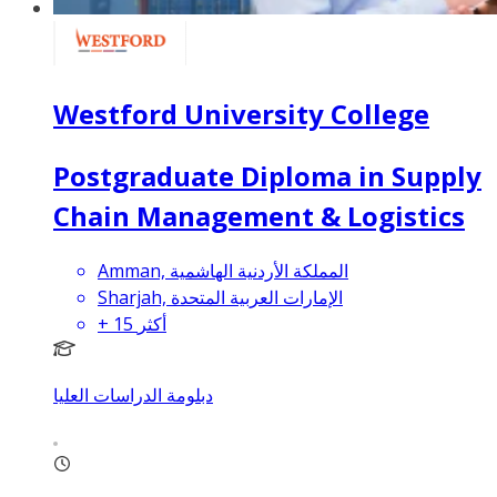
Westford University College
Postgraduate Diploma in Supply
Chain Management & Logistics
Amman, المملكة الأردنية الهاشمية
Sharjah, الإمارات العربية المتحدة
أكثر
15
+
دبلومة الدراسات العليا