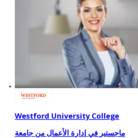
Westford University College
ماجستير في إدارة الأعمال من جامعة