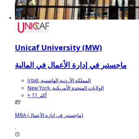
Unicaf University (MW)
ماجستير في إدارة الأعمال في المالية
Irbid, المملكة الأردنية الهاشمية
New York, الولايات المتحدة الأمريكية
أكثر
11
+
MBA (ماجستير في إدارة الأعمال)