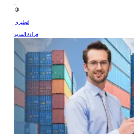
انجليزي
قراءة المزيد