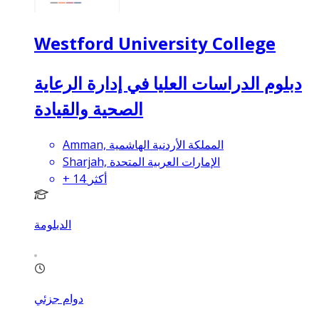
Westford University College
دبلوم الدراسات العليا في إدارة الرعاية
الصحية والقيادة
Amman, المملكة الأردنية الهاشمية
Sharjah, الإمارات العربية المتحدة
أكثر
14
+
الدبلومة
دوام جزئي