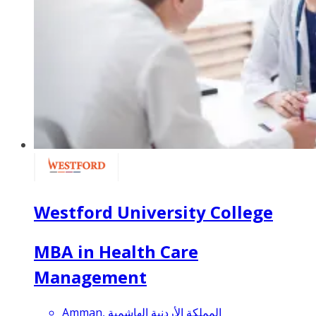
Westford University College
MBA in Health Care
Management
Amman, المملكة الأردنية الهاشمية