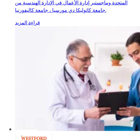
المتحدة وماجستير إدارة الأعمال في الإدارة الهندسية من
جامعة كاتوليكا دي مورسيا ، جامعة كاليفورنيا.
قراءة المزيد