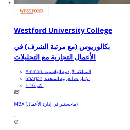
Westford University College
بكالوريوس (مع مرتبة الشرف) في
الأعمال التجارية مع التحليلات
Amman, المملكة الأردنية الهاشمية
Sharjah, الإمارات العربية المتحدة
أكثر
16
+
MBA (ماجستير في إدارة الأعمال)