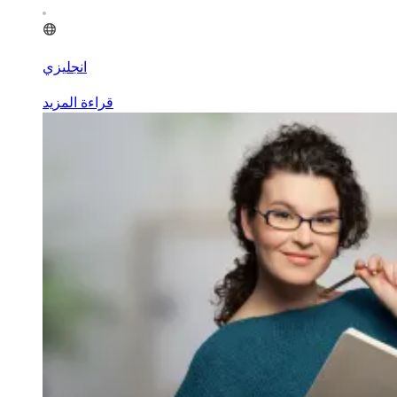
انجليزي
قراءة المزيد