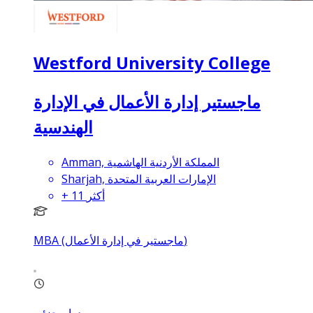
Westford University College
ماجستير إدارة الأعمال في الإدارة
الهندسية
Amman, المملكة الأردنية الهاشمية
Sharjah, الإمارات العربية المتحدة
أكثر
11
+
MBA (ماجستير في إدارة الأعمال)