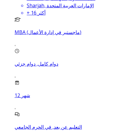
Sharjah, الإمارات العربية المتحدة
أكثر
16
+
MBA (ماجستير في إدارة الأعمال)
دوام كامل, دوام جزئي
شهر
12
التعليم عن بعد, في الحرم الجامعي