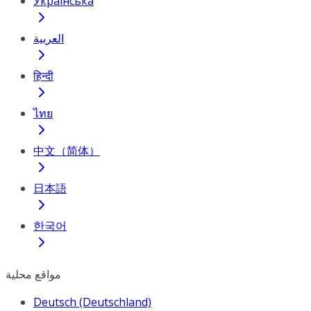
Українська
العربية
हिन्दी
ไทย
中文（简体）
日本語
한국어
مواقع محلية
Deutsch (Deutschland)