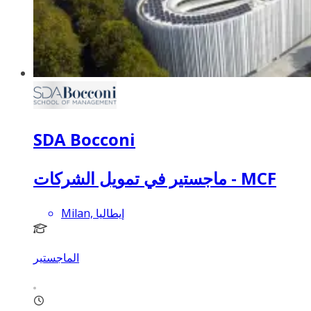
SDA Bocconi
ماجستير في تمويل الشركات - MCF
Milan, إيطاليا
الماجستير