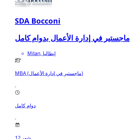
SDA Bocconi
ماجستير في إدارة الأعمال بدوام كامل
Milan, إيطاليا
MBA (ماجستير في إدارة الأعمال)
دوام كامل
شهر
12