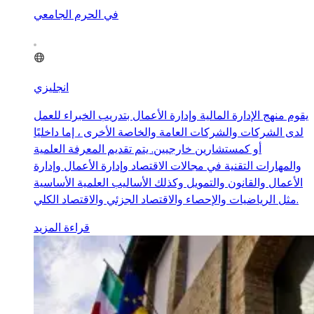
في الحرم الجامعي
انجليزي
يقوم منهج الإدارة المالية وإدارة الأعمال بتدريب الخبراء للعمل
لدى الشركات والشركات العامة والخاصة الأخرى ، إما داخليًا
أو كمستشارين خارجيين. يتم تقديم المعرفة العلمية
والمهارات التقنية في مجالات الاقتصاد وإدارة الأعمال وإدارة
الأعمال والقانون والتمويل وكذلك الأساليب العلمية الأساسية
مثل الرياضيات والإحصاء والاقتصاد الجزئي والاقتصاد الكلي.
قراءة المزيد