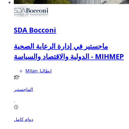
SDA Bocconi
ماجستير في إدارة الرعاية الصحية
الدولية والاقتصاد والسياسة - MIHMEP
Milan, إيطاليا
الماجستير
دوام كامل