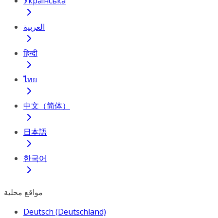
Українська
العربية
हिन्दी
ไทย
中文（简体）
日本語
한국어
مواقع محلية
Deutsch (Deutschland)