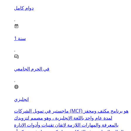
دوام كامل
سنة
1
في الحرم الجامعي
انجليزي
ماجستير في تمويل الشركات (MCF) هو برنامج مكثف ومحفز
لمدة عام واحد باللغة الإنجليزية ، وهو مصمم لتزويدك
بالمعرفة والمهارات اللازمة لإتقان تقنيات وأدوات الإدارة