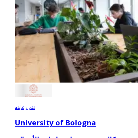
تتم رعايته
University of Bologna