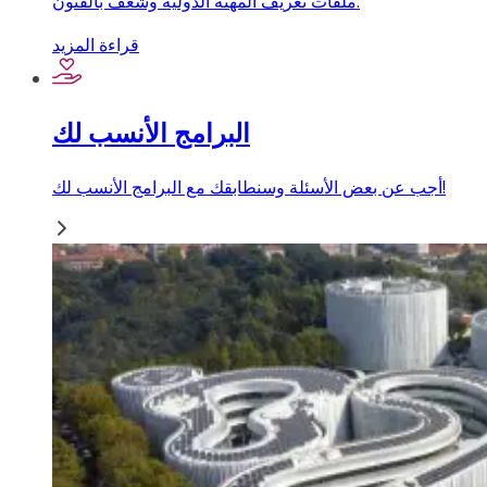
ملفات تعريف المهنة الدولية وشغف بالفنون.
قراءة المزيد
البرامج الأنسب لك
أجب عن بعض الأسئلة وسنطابقك مع البرامج الأنسب لك!