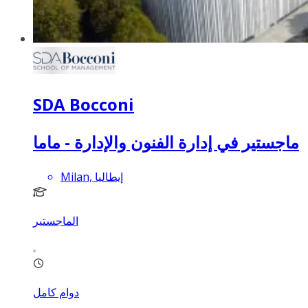
SDA Bocconi
ماجستير في إدارة الفنون والإدارة - ماما
Milan, إيطاليا
الماجستير
دوام كامل