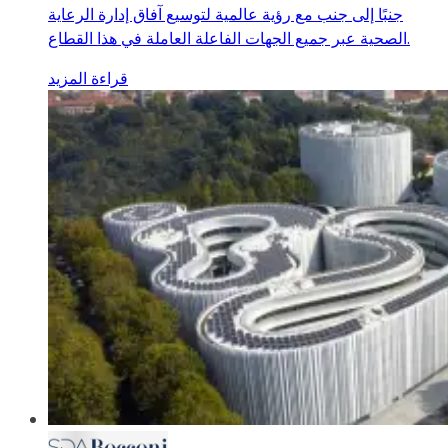
جنبًا إلى جنب مع رؤية عالمية لتوسيع آفاق إدارة الرعاية
الصحية عبر جميع الجهات الفاعلة العاملة في هذا القطاع.
قراءة المزيد