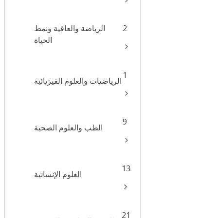
2
الرياضة والعافية ونمط
الحياة
1
الرياضيات والعلوم الفيزيائية
9
الطب والعلوم الصحية
13
العلوم الإنسانية
21