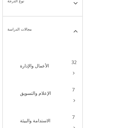
نوع الدرجة
مجالات الدراسة
32
الأعمال والإدارة
7
الإعلام والتسويق
7
الاستدامة والبيئة